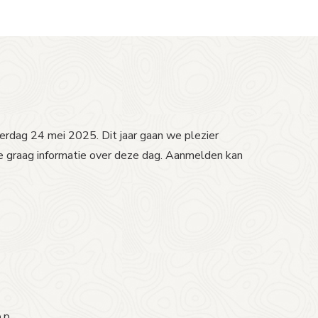
terdag 24 mei 2025. Dit jaar gaan we plezier
we graag informatie over deze dag. Aanmelden kan
.p.