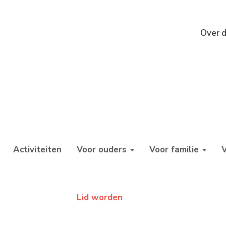
Over d
Activiteiten
Voor ouders
Voor familie
Lid worden