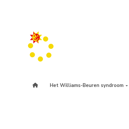
Het Williams-Beuren syndroom