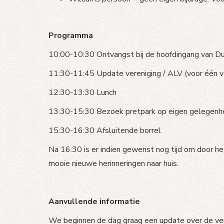
Programma
10:00-10:30 Ontvangst bij de hoofdingang van Du
11:30-11:45 Update vereniging / ALV (voor één v
12:30-13:30 Lunch
13:30-15:30 Bezoek pretpark op eigen gelegenh
15:30-16:30 Afsluitende borrel
Na 16:30 is er indien gewenst nog tijd om door het
mooie nieuwe herinneringen naar huis.
Aanvullende informatie
We beginnen de dag graag een update over de ver